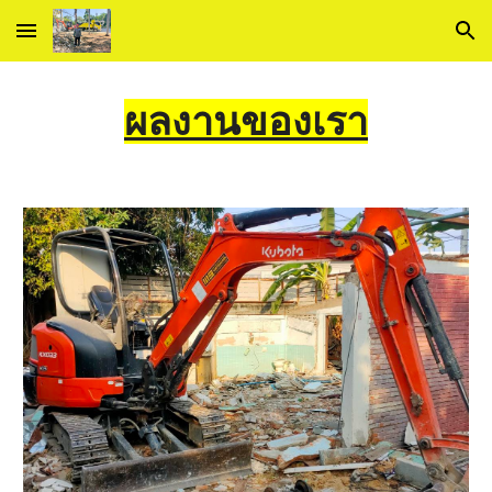
Skip to main content
Skip to navigation
ผลงานของเรา